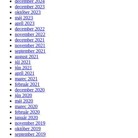
december 2024
december 2023
október 2023
máj 2023
apríl 2023
december 2022
november 2022
december 2021
november 2021
september 2021
august 2021
júl 2021
jún 2021
apríl 2021
marec 2021
február 2021
december 2020
jún 2020
máj 2020
marec 2020
február 2020
január 2020
november 2019
október 2019
september 2019