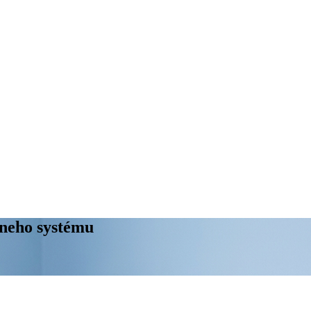
rneho systému