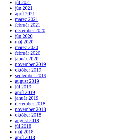
júl 2021
jún 2021
apríl 2021
marec 2021
február 2021
december 2020
jún 2020
máj 2020
marec 2020
február 2020
január 2020
november 2019
október 2019
september 2019
august 2019
júl 2019
apríl 2019
január 2019
december 2018
november 2018
október 2018
august 2018
júl 2018
máj 2018
apríl 2018