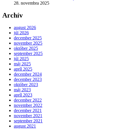
28. novembra 2025
Archív
august 2026
júl 2026
december 2025
november 2025
október 2025
september 2025
júl 2025
máj 2025
apríl 2025
december 2024
december 2023
október 2023
máj 2023
apríl 2023
december 2022
november 2022
december 2021
november 2021
september 2021
august 2021