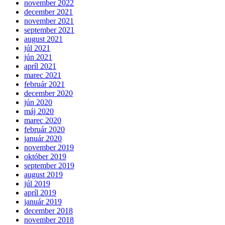
november 2022
december 2021
november 2021
september 2021
august 2021
júl 2021
jún 2021
apríl 2021
marec 2021
február 2021
december 2020
jún 2020
máj 2020
marec 2020
február 2020
január 2020
november 2019
október 2019
september 2019
august 2019
júl 2019
apríl 2019
január 2019
december 2018
november 2018