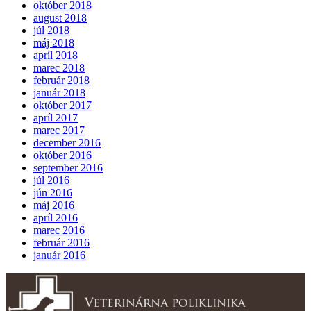
október 2018
august 2018
júl 2018
máj 2018
apríl 2018
marec 2018
február 2018
január 2018
október 2017
apríl 2017
marec 2017
december 2016
október 2016
september 2016
júl 2016
jún 2016
máj 2016
apríl 2016
marec 2016
február 2016
január 2016