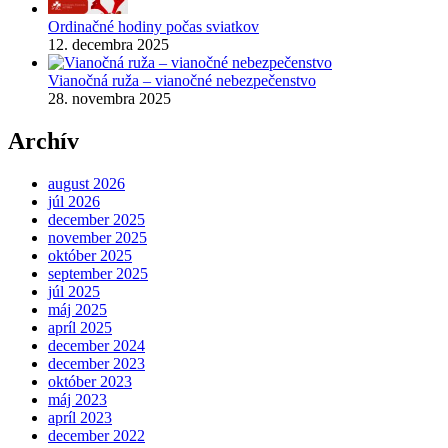
Ordinačné hodiny počas sviatkov
12. decembra 2025
Vianočná ruža – vianočné nebezpečenstvo
28. novembra 2025
Archív
august 2026
júl 2026
december 2025
november 2025
október 2025
september 2025
júl 2025
máj 2025
apríl 2025
december 2024
december 2023
október 2023
máj 2023
apríl 2023
december 2022