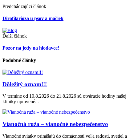
Predchádzajúci článok
Dirofilarióza u psov a mačiek
Ďalší článok
Pozor na jedy na hlodavce!
Podobné články
Dôležitý oznam!!!
V termíne od 10.8.2026 do 21.8.2026 sú otváracie hodiny našej
kliniky upravené...
Vianočná ruža – vianočné nebezpečenstvo
Vianočné sviatky prinášajú do domácností veľa radosti, svetiel a